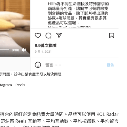
康問題，並帶出貓食產品可以解決問題
tagram – Reels
適合的網紅必定會耗費大量時間。品牌可以使用 KOL Radar
板中清楚洞察 Reels 互動率、平均互動數、平均按讚數、平均留言