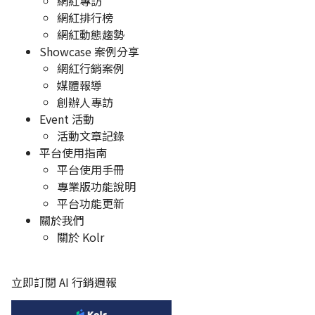
網紅專訪
網紅排行榜
網紅動態趨勢
Showcase 案例分享
網紅行銷案例
媒體報導
創辦人專訪
Event 活動
活動文章記錄
平台使用指南
平台使用手冊
專業版功能說明
平台功能更新
關於我們
關於 Kolr
立即訂閱 AI 行銷週報