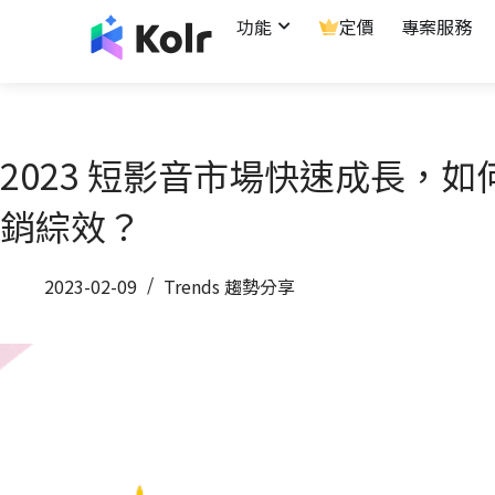
功能
定價
專案服務
2023 短影音市場快速成長，如
銷綜效？
2023-02-09
Trends 趨勢分享