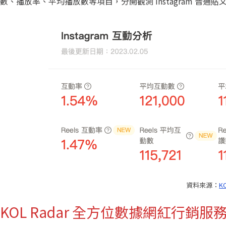
數、播放率、平均播放數等項目，分開觀測 Instagram 普通貼文
資料來源：
K
KOL Radar 全方位數據網紅行銷