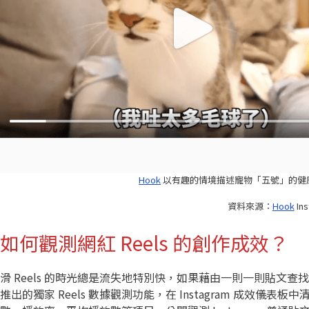
Hook
以有趣的情境描述寵物「五號」的健
資料來源：
Hook
Ins
如何觀測網紅 Reels 的創作成效？
滑 Reels 的時光總是流失地特別快，如果藉由一則一則貼文查找
推出的獨家 Reels 數據觀測功能，在 Instagram 成效儀表