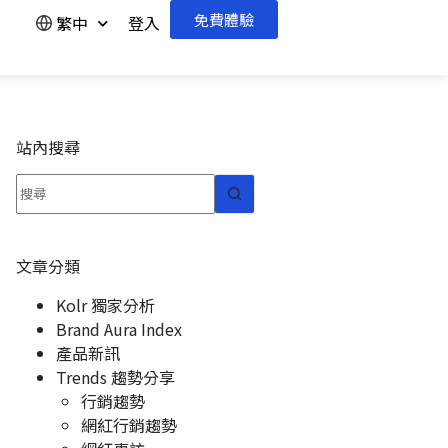
免費體驗
繁中
登入
站內搜尋
文章分類
Kolr 獨家分析
Brand Aura Index
產品新訊
Trends 趨勢分享
行銷趨勢
網紅行銷趨勢