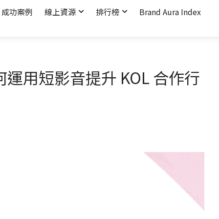
成功案例
線上資源
排行榜
Brand Aura Index
何運用短影音提升 KOL 合作行