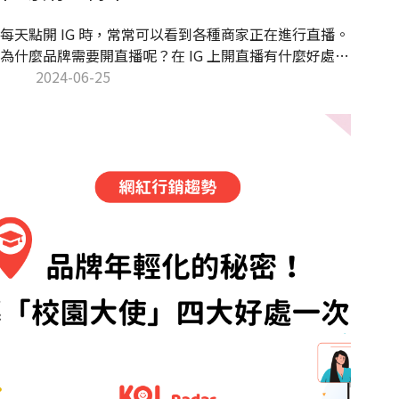
每天點開 IG 時，常常可以看到各種商家正在進行直播。
為什麼品牌需要開直播呢？在 IG 上開直播有什麼好處？
本文將解答以上問題，並分享 IG 直播的經營策略，幫助
2024-06-25
品牌獲得高流量，強化導購與提高轉單率！