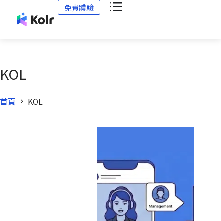
免費體驗
KOL
首頁
KOL