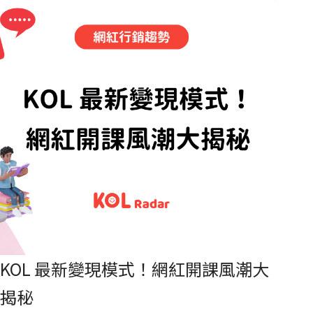
音製作的訣竅，輕鬆獲得流量紅利。
KOL 最新變現模式！網紅開課風潮大
揭秘