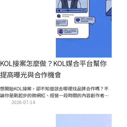
KOL接案怎麼做？KOL媒合平台幫你
提高曝光與合作機會
想開始KOL接案，卻不知道該去哪裡找品牌合作嗎？不
論你是剛起步的微網紅、經營一段時間的內容創作者，
還是已經有穩定粉絲的KOL，接案方式大致可分為主動
2026-07-14
開發與被動邀約兩種。若想提高合作機會，除了經營好
社群內容，也可以透過KOL媒合平台增加曝光，讓品牌
更容易找到適合的合作人選。