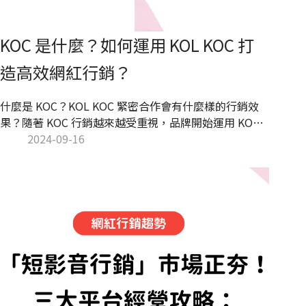
KOC 是什麼？如何運用 KOL KOC 打
造高效網紅行銷？
什麼是 KOC？KOL KOC 緊密合作會有什麼樣的行銷效
果？隨著 KOC 行銷越來越受重視，品牌開始運用 KOC
為品牌打造強大的品牌信任度，更精準的把品牌行銷瞄
2024-09-16
準受眾。KOL Radar 將介紹 KOC 的優勢，並說明如何運
用 KOL KOC 打造完美的網紅行銷策略！