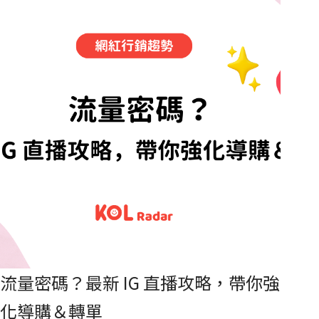
影音的趨勢與經營目標建議。
流量密碼？最新 IG 直播攻略，帶你強
化導購＆轉單