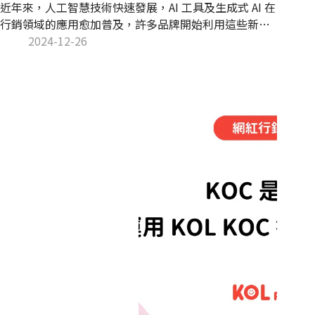
近年來，人工智慧技術快速發展，AI 工具及生成式 AI 在
行銷領域的應用愈加普及，許多品牌開始利用這些新技
術與 AI 網紅合作，建立具科技感的品牌形象，拉近品牌
2024-12-26
與年輕族群的距離。本文將帶您一起探索 AI 網紅的獨特
優勢、成功案例分析以及面臨的挑戰。