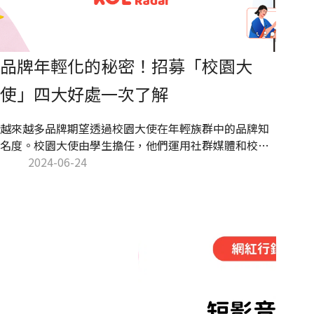
品牌年輕化的秘密！招募「校園大
使」四大好處一次了解
越來越多品牌期望透過校園大使在年輕族群中的品牌知
名度。校園大使由學生擔任，他們運用社群媒體和校園
資源，協助品牌在校園中進行宣傳品牌形象，提高品牌
2024-06-24
曝光度。本文 KOL Radar 將介紹校園大使的角色與任
務，並解析品牌招募校園大使的多重好處。