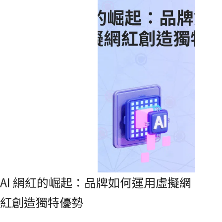
AI 網紅的崛起：品牌如何運用虛擬網
紅創造獨特優勢