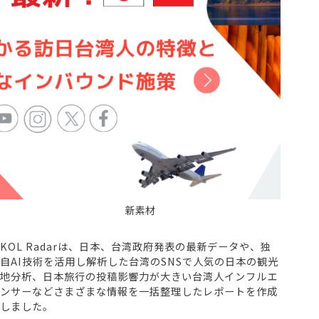
新素材
KOL Radarは、日本、台湾政府発表の最新データや、独
自AI技術を活用し解析した台湾のSNSで人気の日本の観光
地分析、日本旅行の投稿影響力が大きい台湾人インフルエ
ンサーなどさまざまな情報を一括整理したレポートを作成
しました。