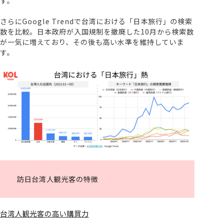
す。
さらにGoogle Trendで台湾における「日本旅行」の検索
数を比較。日本政府が入国規制を撤廃した10月から検索数
が一気に増えており、その後も高い水準を維持していま
す。
訪日台湾人観光客の特徴
台湾人観光客の高い購買力