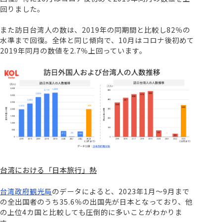
回りました。
また訪日台湾人の数は、2019年の同期間と比較し82％の
水準まで回復。全体と同じ傾向で、10月はコロナ後初めて
2019年同月の数値を2.7％上回っています。
台湾における「日本旅行」熱
台湾政府観光局
のデータによると、2023年1月〜9月まで
の全出国者のうち35.6％の出国先が日本となっており、他
の上位4カ国と比較しても圧倒的に多いことがわかりま