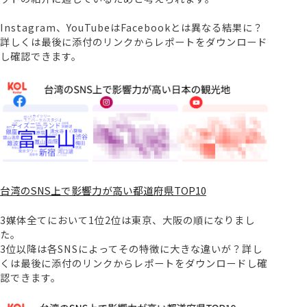
Instagram、YouTubeはFacebookとは異なる結果に？
詳しくは最後に添付のリンクからレポートをダウンロード
し確認できます。
台湾のSNS上で影響力が高い都道府県TOP10
3媒体全てにおいて1位2位は東京、大阪の順になりまし
た。
3位以降は各SNSによってその特徴に大きな違いが？詳し
くは最後に添付のリンクからレポートをダウンロードし確
認できます。