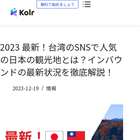
無料で始めましょう
2023 最新！台湾のSNSで人気
の日本の観光地とは？インバウ
ンドの最新状況を徹底解説！
2023-12-19
情報