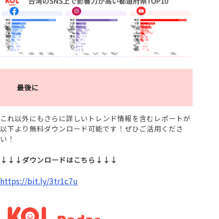
最後に
これ以外にもさらに詳しいトレンド情報を含むレポートが
以下より無料ダウンロード可能です！ぜひご活用くださ
い！
↓↓↓ダウンロードはこちら↓↓↓
https://bit.ly/3tr1c7u