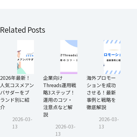
Related Posts
2026年最新！
企業向け
海外プロモー
人気コスメアン
Threads運用戦
ションを成功
バサダーをブ
略3ステップ！
させる！最新
ランド別に紹
運用のコツ・
事例と戦略を
介
注意点など解
徹底解説
説
2026-03-
2026-03-
13
2026-03-
13
13