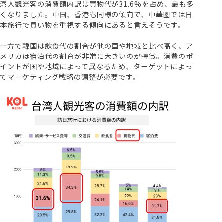
湾人観光客の消費額内訳は買物代が31.6%を占め、最も多
くなりました。中国、香港も同様の傾向で、中華圏では日
本旅行で買い物を重視する傾向にあると言えそうです。
一方で韓国は飲食代の割合が他の国や地域と比べ高く、ア
メリカは宿泊代の割合が非常に大きいのが特徴。消費のポ
イントが国や地域によって異なるため、ターゲットによっ
てマーケティング戦略の調整が必要です。