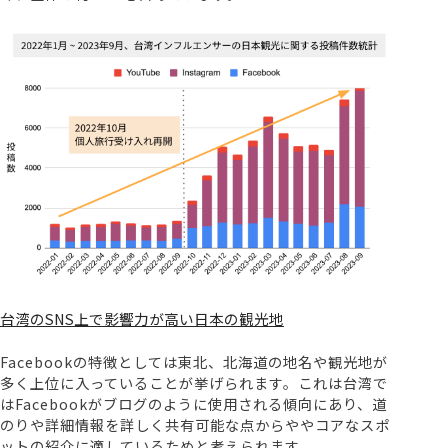
台湾のSNS上で影響力が高い日本の観光地
Facebookの特徴としては東北、北海道の地名や観光地が
多く上位に入っていることが挙げられます。これは台湾で
はFacebookがブログのように使用される傾向にあり、道
のりや詳細情報を詳しく共有可能な点からややコアなスポ
ットの紹介に適しているためと考えられます。