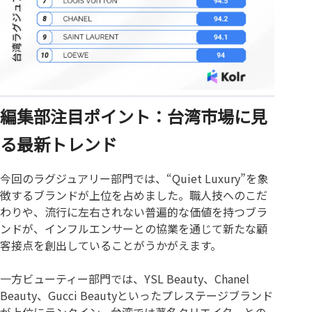
編集部注目ポイント：台湾市場に見
る最新トレンド
今回のラグジュアリー部門では、“Quiet Luxury”を象
徴するブランドが上位を占めました。職人技へのこだ
わりや、流行に左右されない普遍的な価値を持つブラ
ンドが、インフルエンサーとの協業を通じて新たな顧
客接点を創出していることがうかがえます。
一方ビューティー部門では、YSL Beauty、Chanel
Beauty、Gucci Beautyといったプレステージブランド
が上位にランクイン。台湾では著名クリエイターとの