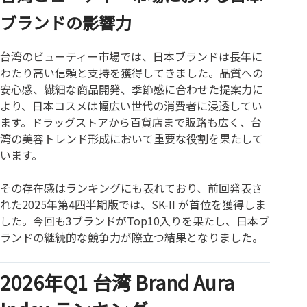
ブランドの影響力
台湾のビューティー市場では、日本ブランドは長年に
わたり高い信頼と支持を獲得してきました。品質への
安心感、繊細な商品開発、季節感に合わせた提案力に
より、日本コスメは幅広い世代の消費者に浸透してい
ます。ドラッグストアから百貨店まで販路も広く、台
湾の美容トレンド形成において重要な役割を果たして
います。
その存在感はランキングにも表れており、前回発表さ
れた2025年第4四半期版では、SK-II が首位を獲得しま
した。今回も3ブランドがTop10入りを果たし、日本ブ
ランドの継続的な競争力が際立つ結果となりました。
2026年Q1 台湾 Brand Aura