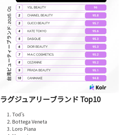
ラグジュアリーブランド Top10
Tod’s
Bottega Veneta
Loro Piana