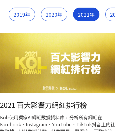
2019年
2020年
2021年
2022年
2021 百大影響力網紅排行榜
Kolr使用獨家AI網紅數據資料庫，分析所有網紅在
Facebook、Instagram、YouTube、TikTok抖音上的社