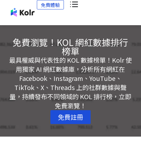
免費體驗
免費瀏覽！KOL 網紅數據排行
榜單
最具權威與代表性的 KOL 數據榜單！Kolr 使
用獨家 AI 網紅數據庫，分析所有網紅在
Facebook、Instagram、YouTube、
TikTok、X、Threads 上的社群數據與聲
量，持續發布不同領域的 KOL 排行榜，立即
免費瀏覽！
免費註冊