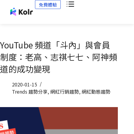
免費體驗
YouTube 頻道「斗內」與會員
制度：老高、志祺七七、阿神頻
道的成功變現
2020-01-15
Trends 趨勢分享
,
網紅行銷趨勢
,
網紅動態趨勢