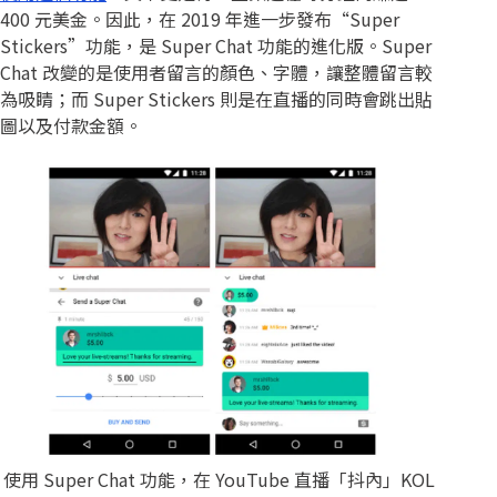
400 元美金。因此，在 2019 年進一步發布“Super
Stickers”功能，是 Super Chat 功能的進化版。Super
Chat 改變的是使用者留言的顏色、字體，讓整體留言較
為吸睛；而 Super Stickers 則是在直播的同時會跳出貼
圖以及付款金額。
使用 Super Chat 功能，在 YouTube 直播「抖內」KOL