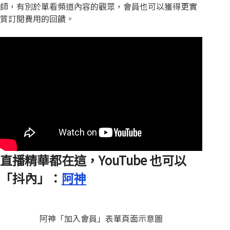
師，有別於單看頻道內容的觀眾，會員也可以獲得更實
質訂閱費用的回饋。
直播精華都在這，YouTube 也可以
「抖內」：
阿神
阿神「加入會員」表單頁面示意圖