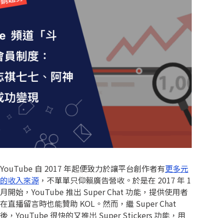
YouTube 自 2017 年起便致力於讓平台創作者有
更多元
的收入來源
，不單單只仰賴廣告營收。於是在 2017 年 1
月開始，YouTube 推出 Super Chat 功能，提供使用者
在直播留言時也能贊助 KOL。然而，繼 Super Chat
後，YouTube 很快的又推出 Super Stickers 功能，用