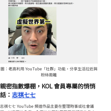
圖：老高利用 YouTube「社群」功能，分享生活拉近與
粉絲距離
親密指數爆棚，KOL 會員專屬的悄悄
話：
志祺七七
志祺七七 YouTube 頻道作品主要在整理時事或社會議