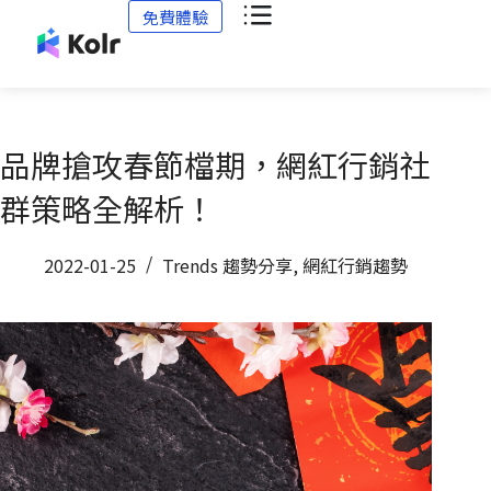
免費體驗
品牌搶攻春節檔期，網紅行銷社
群策略全解析！
2022-01-25
Trends 趨勢分享
,
網紅行銷趨勢