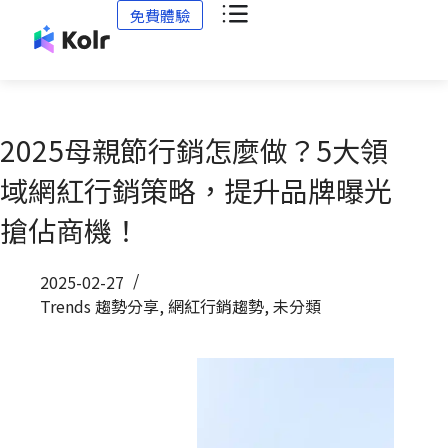
免費體驗
2025母親節行銷怎麼做？5大領
域網紅行銷策略，提升品牌曝光
搶佔商機！
2025-02-27
Trends 趨勢分享
,
網紅行銷趨勢
,
未分類