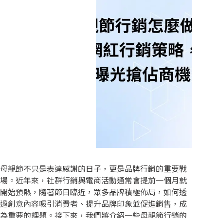
母親節不只是表達感謝的日子，更是品牌行銷的重要戰
場。近年來，社群行銷與電商活動通常會提前一個月就
開始預熱，隨著節日臨近，眾多品牌積極佈局，如何透
過創意內容吸引消費者、提升品牌印象並促進銷售，成
為重要的課題。接下來，我們將介紹一些母親節行銷的