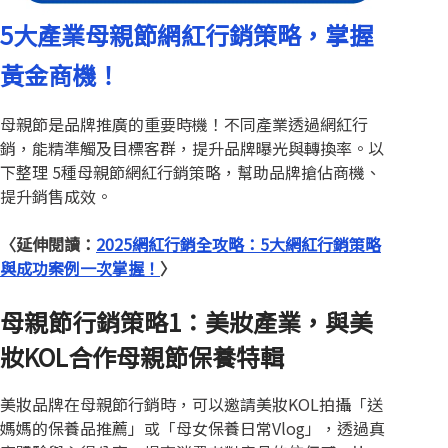
5大產業母親節網紅行銷策略，掌握
黃金商機！
母親節是品牌推廣的重要時機！不同產業透過網紅行
銷，能精準觸及目標客群，提升品牌曝光與轉換率。以
下整理 5種母親節網紅行銷策略，幫助品牌搶佔商機、
提升銷售成效。
〈延伸閱讀：
2025
網
紅行銷全攻略：5大網紅行銷策略
與成功案例一次掌握！
〉
母親節行銷策略1：美妝產業，與美
妝KOL合作母親節保養特輯
美妝品牌在母親節行銷時，可以邀請美妝KOL拍攝「送
媽媽的保養品推薦」或「母女保養日常Vlog」，透過真