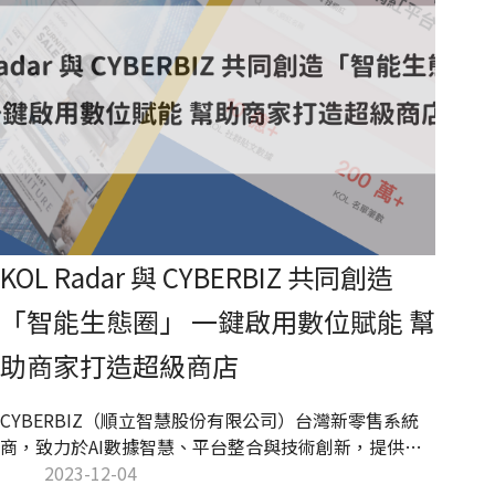
KOL Radar 與 CYBERBIZ 共同創造
「智能生態圈」 一鍵啟用數位賦能 幫
助商家打造超級商店
CYBERBIZ（順立智慧股份有限公司）台灣新零售系統
商，致力於AI數據智慧、平台整合與技術創新，提供一
站式完整服務，從品牌購物官網、門市 POS 系統、電商
2023-12-04