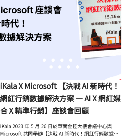
iKala X Microsoft 【決戰 AI 新時代！
網紅行銷數據解決方案 — AI X 網紅媒
合 X 精準行銷】座談會回顧
iKala 2023 年 5 月 26 日於華南金控大樓會議中心與
Microsoft 共同舉辦【決戰 AI 新時代！網紅行銷數據解