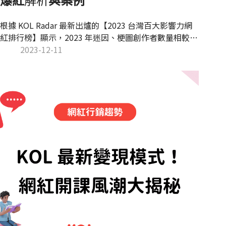
根據 KOL Radar 最新出爐的【2023 台灣百大影響力網
紅排行榜】顯示，2023 年迷因、梗圖創作者數量相較去
年增加許多，顯示迷因帳號在社群網站的影響力日益增
2023-12-11
加。為什麼這些簡單的梗圖、有趣短影音這麼受網友歡
迎，而迷因帳號又可以透過什麼樣的方式與品牌合作？
本文將一次告訴你迷因帳號的爆紅秘訣以及合作案例，
一起來看看吧！