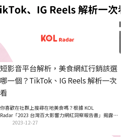
短影音平台解析，美食網紅行銷該選
哪一個？TikTok、IG Reels 解析一次
看
你喜歡在社群上搜尋在地美食嗎？根據 KOL
Radar「2023 台灣百大影響力網紅洞察報告書」揭露，
2023 TOP 10 促購 KOL 中，就有四名創作者以美食題材
2023-12-27
為主，且在「台灣網紅短影音促購熱門類型主題」調查