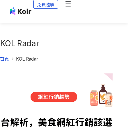
免費體驗
KOL Radar
首頁
KOL Radar