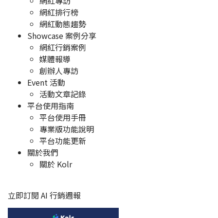
網紅專訪
網紅排行榜
網紅動態趨勢
Showcase 案例分享
網紅行銷案例
媒體報導
創辦人專訪
Event 活動
活動文章記錄
平台使用指南
平台使用手冊
專業版功能說明
平台功能更新
關於我們
關於 Kolr
立即訂閱 AI 行銷週報