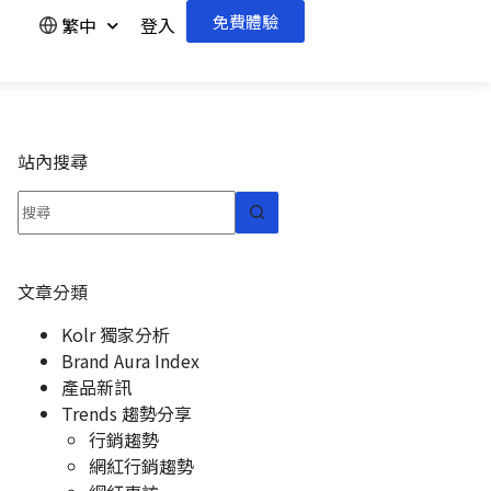
免費體驗
繁中
登入
站內搜尋
文章分類
Kolr 獨家分析
Brand Aura Index
產品新訊
Trends 趨勢分享
行銷趨勢
網紅行銷趨勢