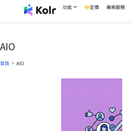
功能
定價
專案服務
AIO
首頁
AIO