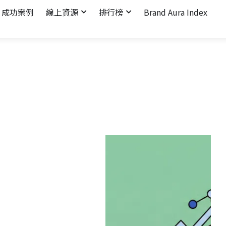
成功案例
線上資源
排行榜
Brand Aura Index