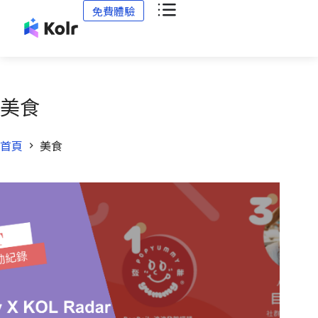
免費體驗
美食
首頁
美食