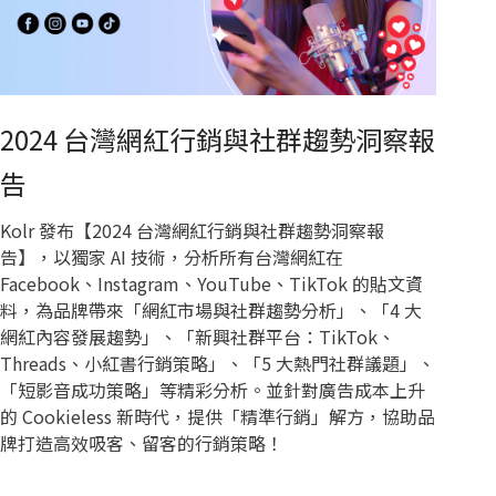
2024 台灣網紅行銷與社群趨勢洞察報
告
Kolr 發布【2024 台灣網紅行銷與社群趨勢洞察報
告】，以獨家 AI 技術，分析所有台灣網紅在
Facebook、Instagram、YouTube、TikTok 的貼文資
料，為品牌帶來「網紅市場與社群趨勢分析」、「4 大
網紅內容發展趨勢」、「新興社群平台：TikTok、
Threads、小紅書行銷策略」、「5 大熱門社群議題」、
「短影音成功策略」等精彩分析。並針對廣告成本上升
的 Cookieless 新時代，提供「精準行銷」解方，協助品
牌打造高效吸客、留客的行銷策略！