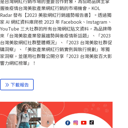
是台灣網紅行銷市場的重要合作對象，為協助品牌主掌
握後疫情台灣美妝產業網紅行銷的市場機會，KOL
Radar 發布【2023 美妝網紅行銷趨勢報告書】。透過獨
家 AI 網紅資料庫爬梳 2023 年 Facebook、Instagram、
YouTube 三大社群的所有台灣網紅貼文資料，為品牌帶
來「台灣美妝產業發展趨勢與後疫情新話題」、「2023
台灣美妝網紅社群整體概況」、「2023 台灣美妝社群促
購洞察」、「美妝產業網紅行銷實例與執行規劃」等獨
家洞察，並運用社群聲公開分享「2023 台灣美妝百大影
響力網紅榜單」！
下載報告