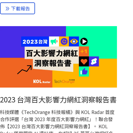
下載報告
2023 台灣百大影響力網紅洞察報告書
科技媒體《TechOrange 科技報橘》與 KOL Radar 首度
合作評選「台灣 2023 年度百大影響力網紅」！聯合發
佈【2023 台灣百大影響力網紅洞察報告書】。 KOL