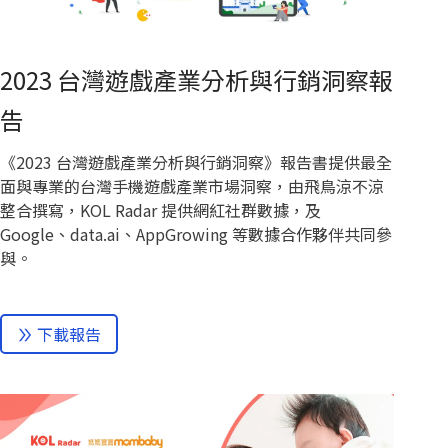
2023 台灣遊戲產業分析與行銷洞察報
告
《2023 台灣遊戲產業分析與行銷洞察》報告書提供最全
面與專業的台灣手機遊戲產業市場洞察，由飛鳥涼不涼
整合撰寫，KOL Radar 提供網紅社群數據，及
Google、data.ai、AppGrowing 等數據合作夥伴共同參
與。
下載報告