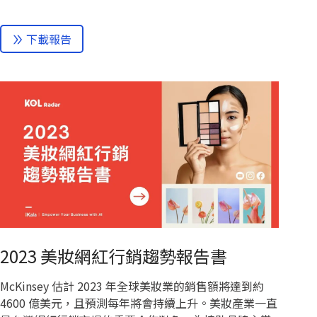
下載報告
2023 美妝網紅行銷趨勢報告書
McKinsey 估計 2023 年全球美妝業的銷售額將達到約
4600 億美元，且預測每年將會持續上升。美妝產業一直