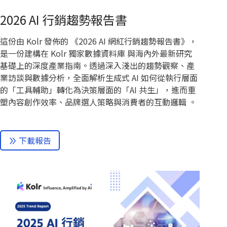
2026 AI 行銷趨勢報告書
這份由 Kolr 發佈的 《2026 AI 網紅行銷趨勢報告書》，
是一份建構在 Kolr 獨家數據資料庫 與海內外最新研究
基礎上的深度產業指南。透過深入淺出的趨勢觀察、產
業訪談與數據分析，全面解析生成式 AI 如何從執行層面
的「工具輔助」轉化為決策層面的「AI 共生」，進而重
塑內容創作效率、品牌選人策略與消費者的互動邏輯 。
下載報告