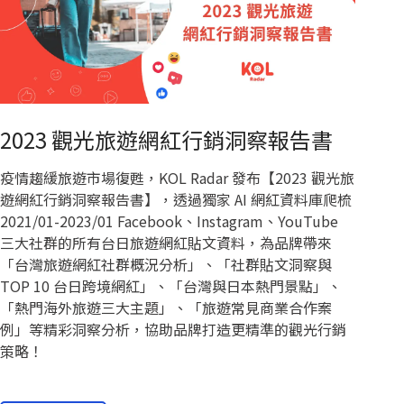
2023 觀光旅遊網紅行銷洞察報告書
疫情趨緩旅遊市場復甦，KOL Radar 發布【2023 觀光旅
遊網紅行銷洞察報告書】，透過獨家 AI 網紅資料庫爬梳
2021/01-2023/01 Facebook、Instagram、YouTube
三大社群的所有台日旅遊網紅貼文資料，為品牌帶來
「台灣旅遊網紅社群概況分析」、「社群貼文洞察與
TOP 10 台日跨境網紅」、「台灣與日本熱門景點」、
「熱門海外旅遊三大主題」、「旅遊常見商業合作案
例」等精彩洞察分析，協助品牌打造更精準的觀光行銷
策略！