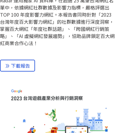
Radar 運用獨家 AI 資料庫，在超過 25 萬筆台灣網紅名
單中，依據網紅社群數據及影響力指標，嚴格評選出
TOP 100 年度影響力網紅。本報告書同時針對「2023
台灣年度百大影響力網紅」的社群數據進行深度洞察，
掌握百大網紅「年度社群話題」、「跨國網紅行銷策
略」、「AI 虛擬網紅發展趨勢」，協助品牌鎖定百大網
紅商業合作心法！
下載報告