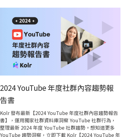
2024 YouTube 年度社群內容趨勢報
告書
Kolr 發布最新【2024 YouTube 年度社群內容趨勢報告
書】，運用獨家社群資料庫洞察 YouTube 社群行為，
整理最新 2024 年度 YouTube 社群趨勢。想知道更多
YouTube 趨勢洞察，立即下載 Kolr【2024 YouTube 年