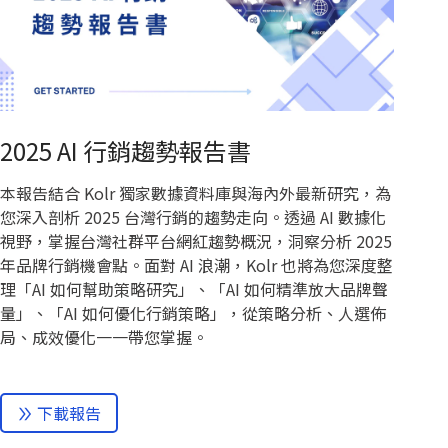
2025 AI 行銷趨勢報告書
本報告結合 Kolr 獨家數據資料庫與海內外最新研究，為
您深入剖析 2025 台灣行銷的趨勢走向。透過 AI 數據化
視野，掌握台灣社群平台網紅趨勢概況，洞察分析 2025
年品牌行銷機會點。面對 AI 浪潮，Kolr 也將為您深度整
理「AI 如何幫助策略研究」、「AI 如何精準放大品牌聲
量」、「AI 如何優化行銷策略」，從策略分析、人選佈
局、成效優化一一帶您掌握。
下載報告