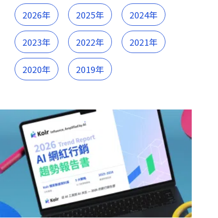
2026年
2025年
2024年
2023年
2022年
2021年
2020年
2019年