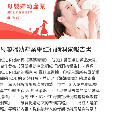
母嬰婦幼產業網紅行銷洞察報告書
KOL Radar 與《媽媽寶寶》「2023 最愛婦幼菁品大賞」
合作發布【母嬰婦幼產業網紅行銷洞察報告】，透過
KOL Radar 的獨家 AI 資料庫數據，爬梳台灣所有母嬰相
關的 KOL 貼文與數據，並結合《媽媽寶寶》的調查資
料，深入分析市場與產業趨勢，包含「3 大常見的母嬰
產業行銷挑戰 ＆ 對應策略」、「母嬰消費者的產品選購
指標」、「台灣 FB、IG、YT 母嬰社群促購趨勢與數據
洞察」、「母嬰促購貼文的架構策略」、「網紅人選策
略」等精彩內容，提供最深入的母嬰行銷策略與洞察！