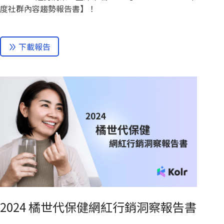
度社群內容趨勢報告書】！
下載報告
2024 橘世代保健網紅行銷洞察報告書