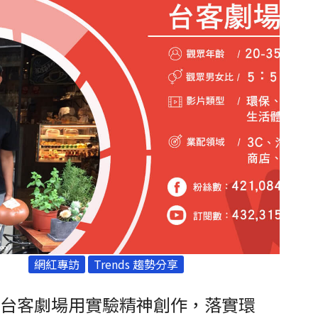
網紅專訪
Trends 趨勢分享
台客劇場用實驗精神創作，落實環