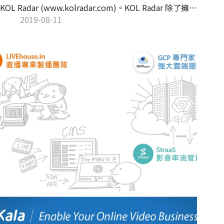
KOL Radar (www.kolradar.com)。KOL Radar 除了擁有
愛卡拉耕耘影音行銷多年所累積的龐大網紅資料庫之
2019-08-11
外，還能即時收集龐大的社群資料，進而結合人工智慧
技術做到最佳的網紅推薦。