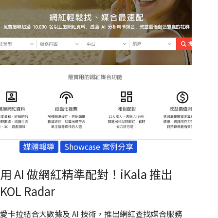
媒體報導
Showcase 案例分享
用 AI 做網紅精準配對！iKala 推出
KOL Radar
愛卡拉結合大數據及 AI 技術，推出網紅查找媒合服務