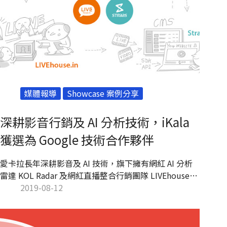
媒體報導
Showcase 案例分享
深耕影音行銷及 AI 分析技術，iKala
獲選為 Google 技術合作夥伴
愛卡拉長年深耕影音及 AI 技術，旗下擁有網紅 AI 分析
雷達 KOL Radar 及網紅直播整合行銷團隊 LIVEhouse，
及 StraaS 企業用影音技術租賃平台。今日宣佈正式成為
2019-08-12
Google 技術合作夥伴 ，旗下產品將深化與 Google AI
技術整合，並於全球共同推廣。