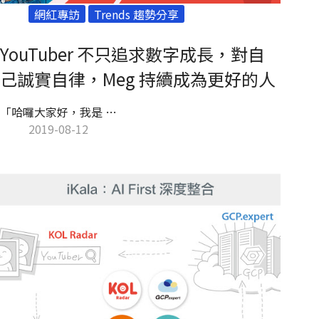
網紅專訪
Trends 趨勢分享
YouTuber 不只追求數字成長，對自
己誠實自律，Meg 持續成為更好的人
「哈囉大家好，我是 …
2019-08-12